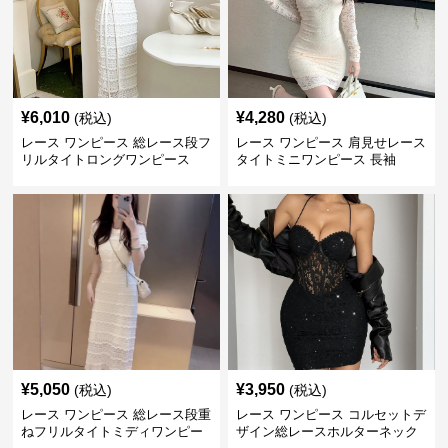
¥
6,010
¥
4,280
(税込)
(税込)
レース ワンピース 総レース段フ
レース ワンピース 肩見せレース
リルタイトロングワンピース
タイトミニワンピース 長袖
¥
5,050
¥
3,950
(税込)
(税込)
レース ワンピース 総レース段重
レース ワンピース コルセットデ
ねフリルタイトミディワンピー
ザイン総レースホルターネック