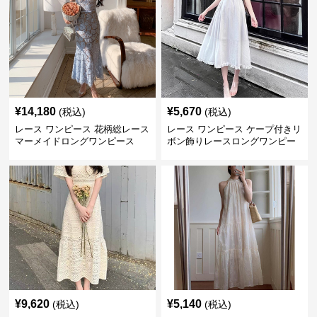
¥
14,180
¥
5,670
(税込)
(税込)
レース ワンピース 花柄総レース
レース ワンピース ケープ付きリ
マーメイドロングワンピース
ボン飾りレースロングワンピー
ス
¥
9,620
¥
5,140
(税込)
(税込)