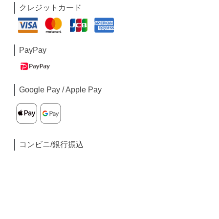
クレジットカード
PayPay
Google Pay / Apple Pay
コンビニ/銀行振込