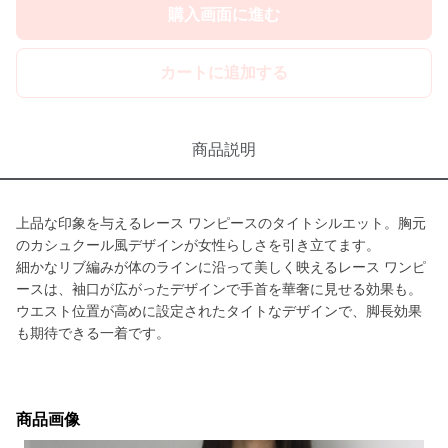
購入画面に進む
カートに追加する
商品説明
上品な印象を与えるレース ワンピースのタイトシルエット。胸元
のカシュクール風デザインが女性らしさを引き立てます。
細かなリブ編みが体のラインに沿って美しく映えるレース ワンピ
ースは、袖口が広がったデザインで手首を華奢に見せる効果も。
ウエスト位置が高めに設定されたタイトなデザインで、脚長効果
も期待できる一着です。
商品画像