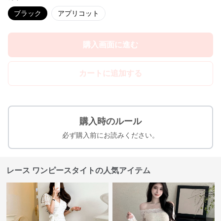
ブラック
アプリコット
購入画面に進む
カートに追加する
購入時のルール
必ず購入前にお読みください。
レース ワンピースタイトの人気アイテム