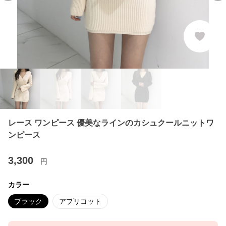
レース ワンピース 優美なラインのカシュクールニットワ
ンピース
3,300
円
カラー
ブラック
アプリコット