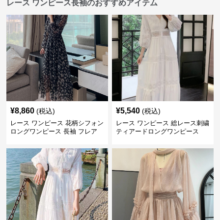
レース ワンピース長袖のおすすめアイテム
¥
8,860
¥
5,540
(税込)
(税込)
レース ワンピース 花柄シフォン
レース ワンピース 総レース刺繍
ロングワンピース 長袖 フレア
ティアードロングワンピース
大きいサイズ