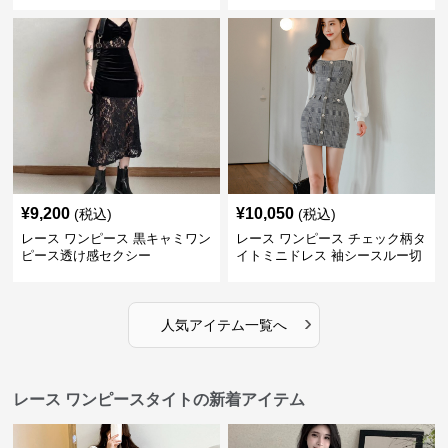
ス
ミニワンピース
¥
9,200
¥
10,050
(税込)
(税込)
レース ワンピース 黒キャミワン
レース ワンピース チェック柄タ
ピース透け感セクシー
イトミニドレス 袖シースルー切
替
›
人気アイテム一覧へ
レース ワンピースタイトの新着アイテム