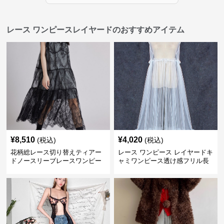
レース ワンピースレイヤードのおすすめアイテム
¥
8,510
¥
4,020
(税込)
(税込)
花柄総レース切り替えティアー
レース ワンピース レイヤードキ
ドノースリーブレースワンピー
ャミワンピース透け感フリル長
ス
袖