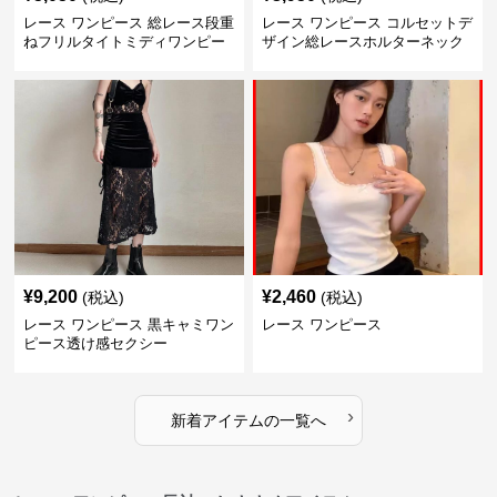
レース ワンピース 総レース段重
レース ワンピース コルセットデ
ねフリルタイトミディワンピー
ザイン総レースホルターネック
ス
ミニワンピース
¥
9,200
¥
2,460
(税込)
(税込)
レース ワンピース 黒キャミワン
レース ワンピース
ピース透け感セクシー
›
新着アイテムの一覧へ