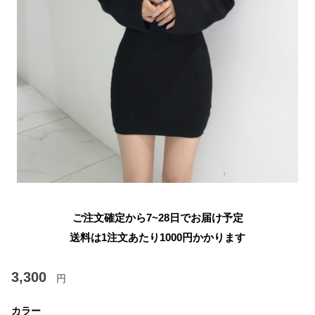
ご注文確定から7~28日でお届け予定
送料は1注文あたり
1000
円かかります
3,300
円
カラー