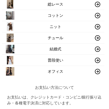
総レース
コットン
ニット
チュール
結婚式
普段使い
オフィス
お支払い方法について
お支払いは、クレジットカード・コンビニ/銀行振り込
み・各種電子決済に対応しています。