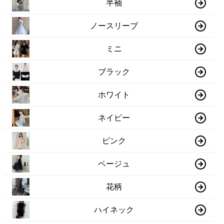
半袖
ノースリーブ
ミニ
ブラック
ホワイト
ネイビー
ピンク
ベージュ
花柄
ハイネック