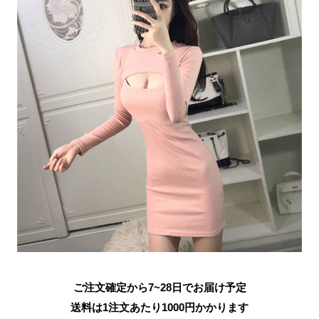
ご注文確定から7~28日でお届け予定
送料は1注文あたり
1000
円かかります