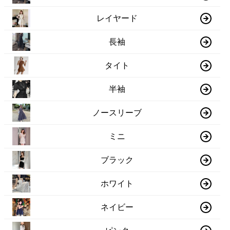
レイヤード
長袖
タイト
半袖
ノースリーブ
ミニ
ブラック
ホワイト
ネイビー