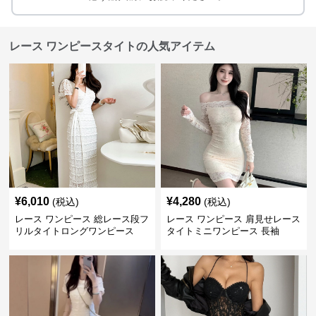
レース ワンピースタイトの人気アイテム
¥
6,010
¥
4,280
(税込)
(税込)
レース ワンピース 総レース段フ
レース ワンピース 肩見せレース
リルタイトロングワンピース
タイトミニワンピース 長袖