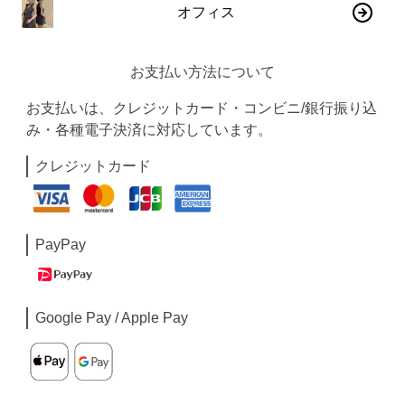
オフィス
お支払い方法について
お支払いは、クレジットカード・コンビニ/銀行振り込
み・各種電子決済に対応しています。
クレジットカード
PayPay
Google Pay / Apple Pay