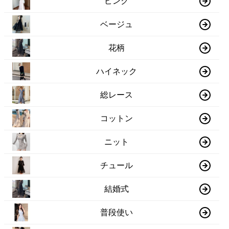
ピンク
ベージュ
花柄
ハイネック
総レース
コットン
ニット
チュール
結婚式
普段使い