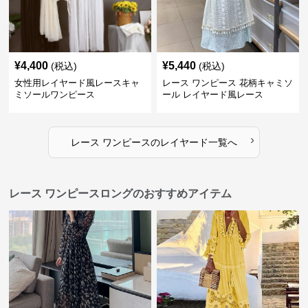
¥
4,400
¥
5,440
(税込)
(税込)
女性用レイヤード風レースキャ
レース ワンピース 花柄キャミソ
ミソールワンピース
ール レイヤード風レース
›
レース ワンピース
の
レイヤード
一覧へ
レース ワンピースロングのおすすめアイテム