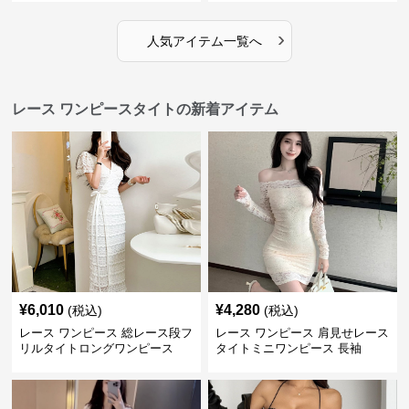
›
人気アイテム一覧へ
レース ワンピースタイトの新着アイテム
¥
6,010
¥
4,280
(税込)
(税込)
レース ワンピース 総レース段フ
レース ワンピース 肩見せレース
リルタイトロングワンピース
タイトミニワンピース 長袖