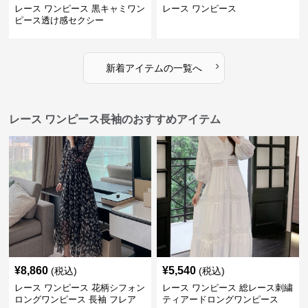
レース ワンピース 黒キャミワン
レース ワンピース
ピース透け感セクシー
›
新着アイテムの一覧へ
レース ワンピース長袖のおすすめアイテム
¥
8,860
¥
5,540
(税込)
(税込)
レース ワンピース 花柄シフォン
レース ワンピース 総レース刺繍
ロングワンピース 長袖 フレア
ティアードロングワンピース