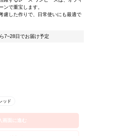
ーンで重宝します。
考慮した作りで、日常使いにも最適で
ら7~28日でお届け予定
レッド
入画面に進む