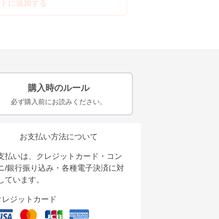
トに追加する
購入時のルール
必ず購入前にお読みください。
お支払い方法について
支払いは、クレジットカード・コン
ニ/銀行振り込み・各種電子決済に対
しています。
クレジットカード