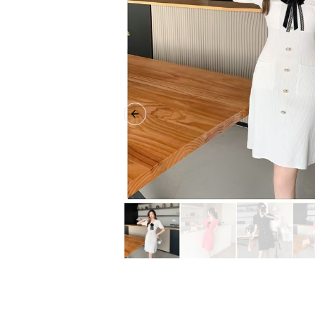
Previous slide