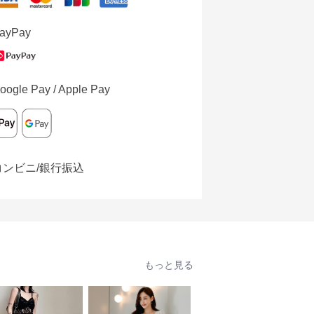
ayPay
oogle Pay / Apple Pay
コンビニ/銀行振込
もっと見る