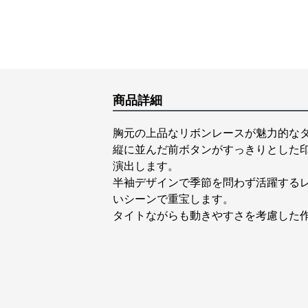
商品詳細
胸元の上品なリボンレースが魅力的な
縦に並んだ前ボタンがすっきりとした
演出します。
半袖デザインで季節を問わず活躍するレ
いシーンで重宝します。
タイトながらも動きやすさを考慮した