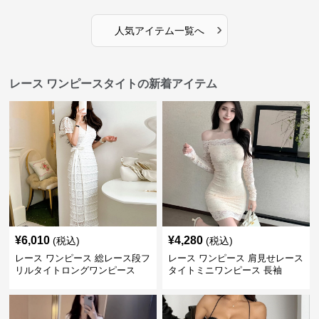
›
人気アイテム一覧へ
レース ワンピースタイトの新着アイテム
¥
6,010
¥
4,280
(税込)
(税込)
レース ワンピース 総レース段フ
レース ワンピース 肩見せレース
リルタイトロングワンピース
タイトミニワンピース 長袖