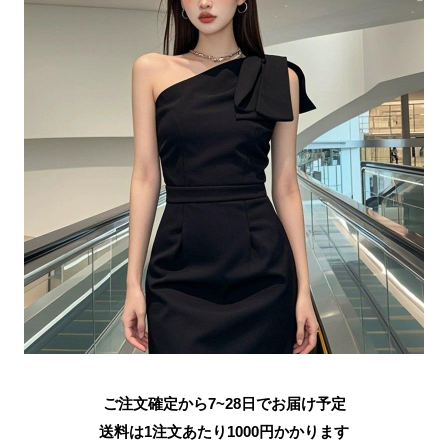
ご注文確定から7~28日でお届け予定
送料は1注文あたり
1000
円かかります