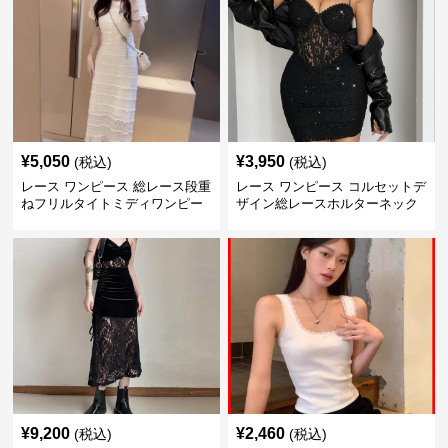
¥
5,050
¥
3,950
(税込)
(税込)
レース ワンピース 総レース段重
レース ワンピース コルセットデ
ねフリルタイトミディワンピー
ザイン総レースホルターネック
ス
ミニワンピース
¥
9,200
¥
2,460
(税込)
(税込)