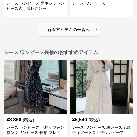
レース ワンピース 黒キャミワン
レース ワンピース
ピース透け感セクシー
›
新着アイテムの一覧へ
レース ワンピース長袖のおすすめアイテム
¥
8,860
¥
5,540
(税込)
(税込)
レース ワンピース 花柄シフォン
レース ワンピース 総レース刺繍
ロングワンピース 長袖 フレア
ティアードロングワンピース