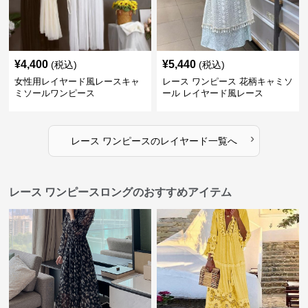
¥
4,400
¥
5,440
(税込)
(税込)
女性用レイヤード風レースキャ
レース ワンピース 花柄キャミソ
ミソールワンピース
ール レイヤード風レース
›
レース ワンピース
の
レイヤード
一覧へ
レース ワンピースロングのおすすめアイテム