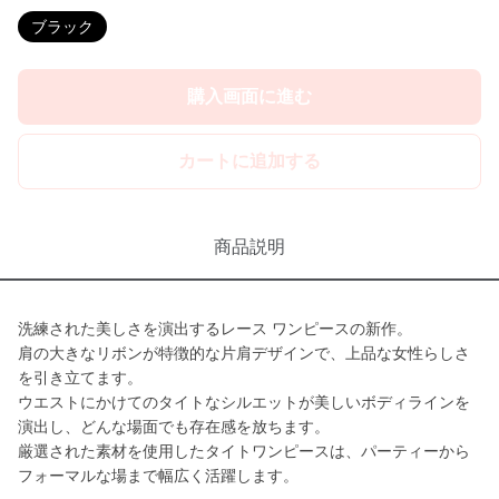
ブラック
購入画面に進む
カートに追加する
商品説明
洗練された美しさを演出するレース ワンピースの新作。
肩の大きなリボンが特徴的な片肩デザインで、上品な女性らしさ
を引き立てます。
ウエストにかけてのタイトなシルエットが美しいボディラインを
演出し、どんな場面でも存在感を放ちます。
厳選された素材を使用したタイトワンピースは、パーティーから
フォーマルな場まで幅広く活躍します。