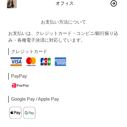
オフィス
お支払い方法について
お支払いは、クレジットカード・コンビニ/銀行振り込
み・各種電子決済に対応しています。
クレジットカード
PayPay
Google Pay / Apple Pay