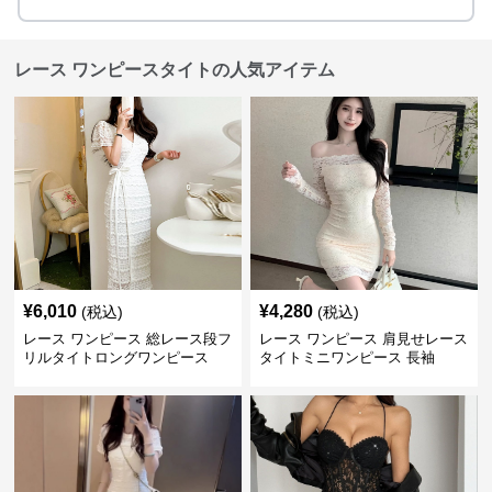
レース ワンピースタイトの人気アイテム
¥
6,010
¥
4,280
(税込)
(税込)
レース ワンピース 総レース段フ
レース ワンピース 肩見せレース
リルタイトロングワンピース
タイトミニワンピース 長袖