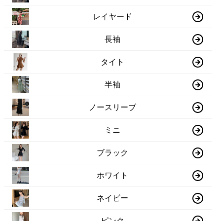
レイヤード
長袖
タイト
半袖
ノースリーブ
ミニ
ブラック
ホワイト
ネイビー
ピンク