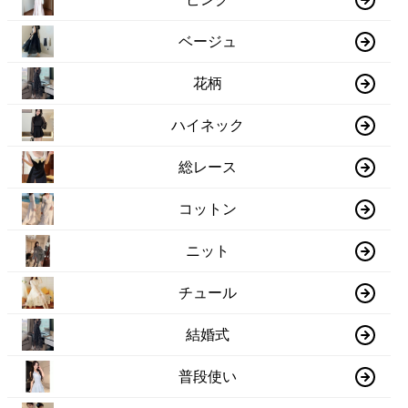
ベージュ
花柄
ハイネック
総レース
コットン
ニット
チュール
結婚式
普段使い