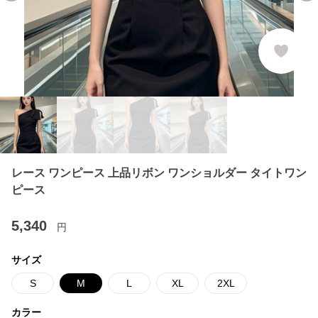
レース ワンピース 上品リボン ワンショルダー タイトワン
ピース
5,340
円
サイズ
S
M
L
XL
2XL
カラー