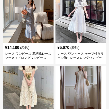
¥
14,180
¥
5,670
(税込)
(税込)
レース ワンピース 花柄総レース
レース ワンピース ケープ付きリ
マーメイドロングワンピース
ボン飾りレースロングワンピー
ス