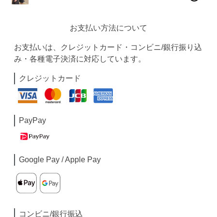
お支払い方法について
お支払いは、クレジットカード・コンビニ/銀行振り込
み・各種電子決済に対応しています。
クレジットカード
PayPay
Google Pay / Apple Pay
コンビニ/銀行振込