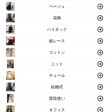
ベージュ
花柄
ハイネック
総レース
コットン
ニット
チュール
結婚式
普段使い
オフィス