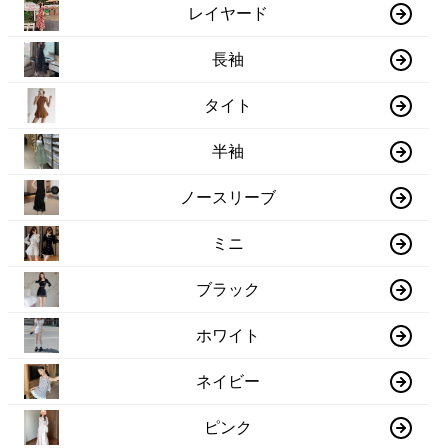
レイヤード
長袖
タイト
半袖
ノースリーブ
ミニ
ブラック
ホワイト
ネイビー
ピンク