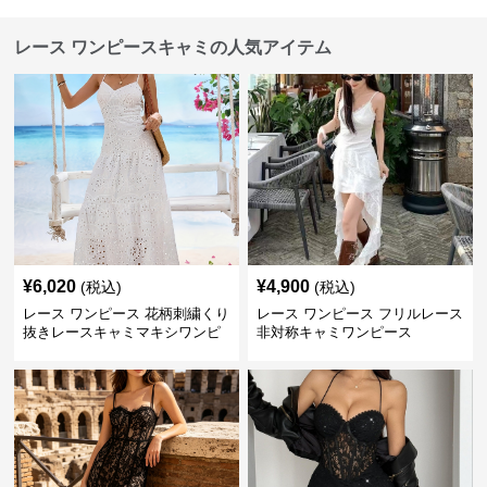
レース ワンピースキャミの人気アイテム
¥
6,020
¥
4,900
(税込)
(税込)
レース ワンピース 花柄刺繍くり
レース ワンピース フリルレース
抜きレースキャミマキシワンピ
非対称キャミワンピース
ース