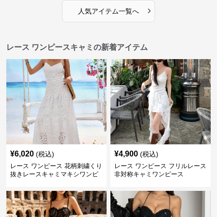
›
人気アイテム一覧へ
レース ワンピースキャミの新着アイテム
¥
6,020
¥
4,900
(税込)
(税込)
レース ワンピース 花柄刺繍くり
レース ワンピース フリルレース
抜きレースキャミマキシワンピ
非対称キャミワンピース
ース