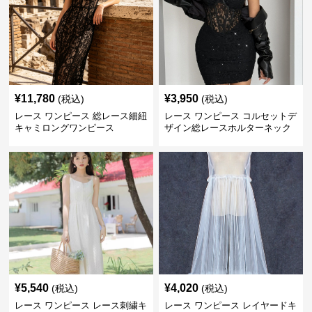
¥
11,780
¥
3,950
(税込)
(税込)
レース ワンピース 総レース細紐
レース ワンピース コルセットデ
キャミロングワンピース
ザイン総レースホルターネック
ミニワンピース
¥
5,540
¥
4,020
(税込)
(税込)
レース ワンピース レース刺繍キ
レース ワンピース レイヤードキ