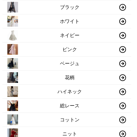
ブラック
ホワイト
ネイビー
ピンク
ベージュ
花柄
ハイネック
総レース
コットン
ニット