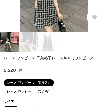
レース ワンピース 千鳥格子レースキャミワンピース
5,220
円
レース ワンピース（優質版）
レース ワンピース（普通版）
サイズ