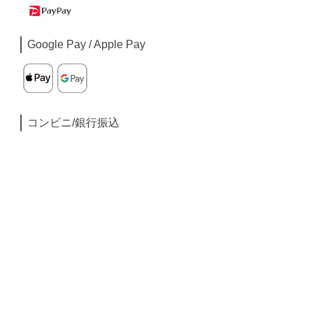
Google Pay / Apple Pay
コンビニ/銀行振込