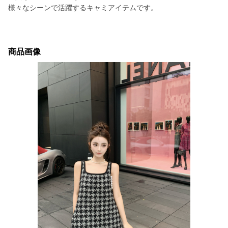
様々なシーンで活躍するキャミアイテムです。
商品画像