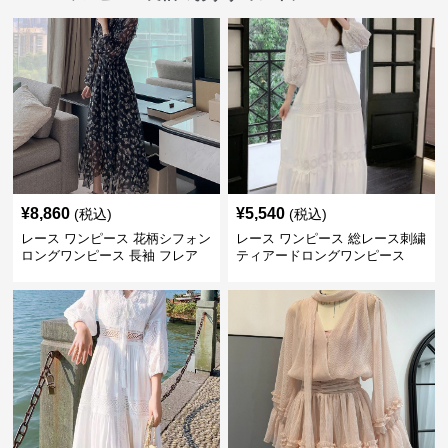
¥
8,860
¥
5,540
(税込)
(税込)
レース ワンピース 花柄シフォン
レース ワンピース 総レース刺繍
ロングワンピース 長袖 フレア
ティアードロングワンピース
大きいサイズ