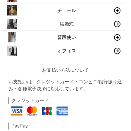
チュール
結婚式
普段使い
オフィス
お支払い方法について
お支払いは、クレジットカード・コンビニ/銀行振り込
み・各種電子決済に対応しています。
クレジットカード
PayPay