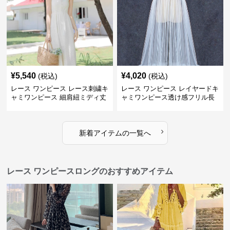
¥
5,540
¥
4,020
(税込)
(税込)
レース ワンピース レース刺繍キ
レース ワンピース レイヤードキ
ャミワンピース 細肩紐ミディ丈
ャミワンピース透け感フリル長
袖
›
新着アイテムの一覧へ
レース ワンピースロングのおすすめアイテム