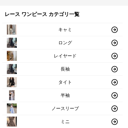
レース ワンピース カテゴリ一覧
キャミ
ロング
レイヤード
長袖
タイト
半袖
ノースリーブ
ミニ