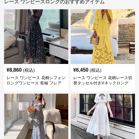
レース ワンピースロングのおすすめアイテム
¥
8,860
¥
6,450
(税込)
(税込)
レース ワンピース 花柄シフォン
レース ワンピース 花柄レース切
ロングワンピース 長袖 フレア
替タッセル付きVネックロング
大きいサイズ
ワンピース