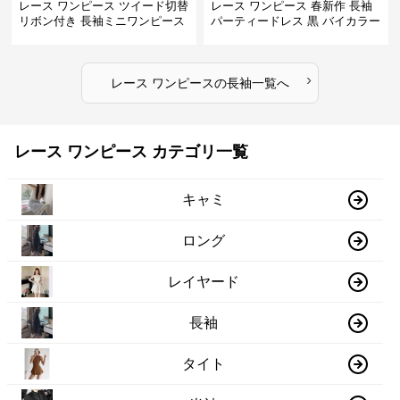
レース ワンピース ツイード切替
レース ワンピース 春新作 長袖
リボン付き 長袖ミニワンピース
パーティードレス 黒 バイカラー
タイト ショートワンピース
›
レース ワンピース
の
長袖
一覧へ
レース ワンピース カテゴリ一覧
キャミ
ロング
レイヤード
長袖
タイト