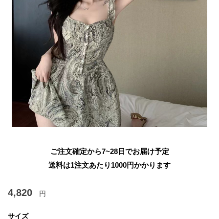
ご注文確定から7~28日でお届け予定
送料は1注文あたり
1000
円かかります
4,820
円
サイズ