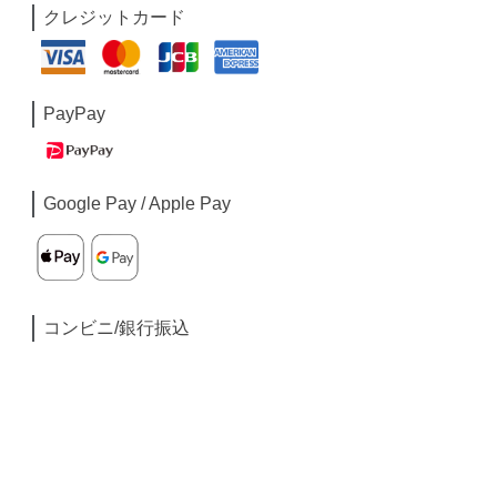
クレジットカード
PayPay
Google Pay / Apple Pay
コンビニ/銀行振込