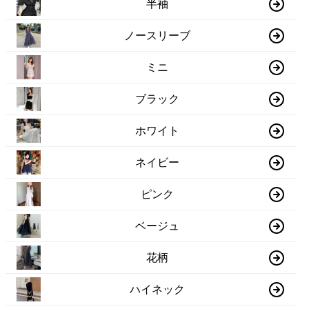
半袖
ノースリーブ
ミニ
ブラック
ホワイト
ネイビー
ピンク
ベージュ
花柄
ハイネック