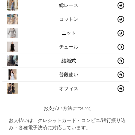
総レース
コットン
ニット
チュール
結婚式
普段使い
オフィス
お支払い方法について
お支払いは、クレジットカード・コンビニ/銀行振り込
み・各種電子決済に対応しています。