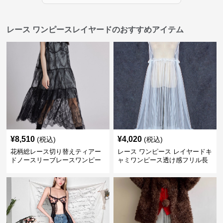
レース ワンピースレイヤードのおすすめアイテム
¥
8,510
¥
4,020
(税込)
(税込)
花柄総レース切り替えティアー
レース ワンピース レイヤードキ
ドノースリーブレースワンピー
ャミワンピース透け感フリル長
ス
袖