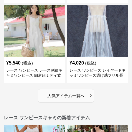
ミニワンピース
¥
5,540
¥
4,020
(税込)
(税込)
レース ワンピース レース刺繍キ
レース ワンピース レイヤードキ
ャミワンピース 細肩紐ミディ丈
ャミワンピース透け感フリル長
袖
›
人気アイテム一覧へ
レース ワンピースキャミの新着アイテム