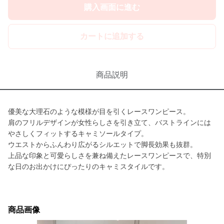
購入画面に進む
カートに追加する
商品説明
優美な大理石のような模様が目を引くレースワンピース。
肩のフリルデザインが女性らしさを引き立て、バストラインには
やさしくフィットするキャミソールタイプ。
ウエストからふんわり広がるシルエットで脚長効果も抜群。
上品な印象と可愛らしさを兼ね備えたレースワンピースで、特別
な日のお出かけにぴったりのキャミスタイルです。
商品画像