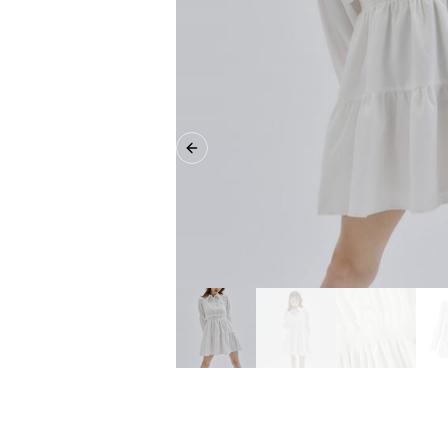
Previous slide