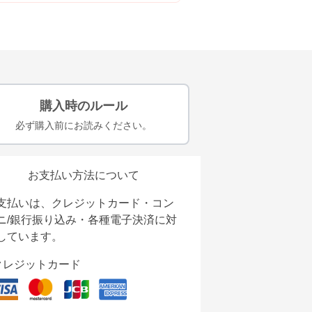
購入時のルール
必ず購入前にお読みください。
お支払い方法について
支払いは、クレジットカード・コン
ニ/銀行振り込み・各種電子決済に対
しています。
クレジットカード