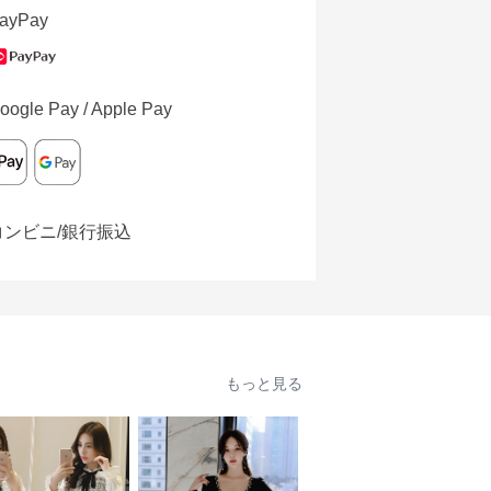
ayPay
oogle Pay / Apple Pay
コンビニ/銀行振込
もっと見る