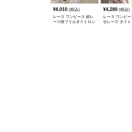
¥
6,010
¥
4,280
(税込)
(税込)
レース ワンピース 総レ
レース ワンピー
ース段フリルタイトロン
せレース タイト
グワンピース
ンピース 長袖