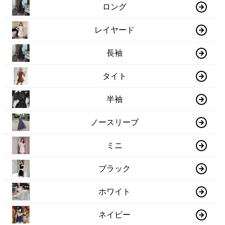
ロング
レイヤード
長袖
タイト
半袖
ノースリーブ
ミニ
ブラック
ホワイト
ネイビー