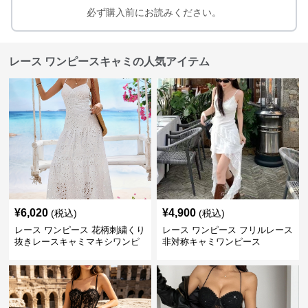
必ず購入前にお読みください。
レース ワンピースキャミの人気アイテム
¥
6,020
¥
4,900
(税込)
(税込)
レース ワンピース 花柄刺繍くり
レース ワンピース フリルレース
抜きレースキャミマキシワンピ
非対称キャミワンピース
ース