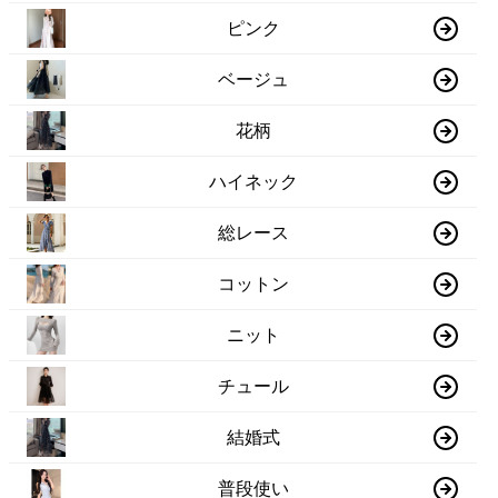
ピンク
ベージュ
花柄
ハイネック
総レース
コットン
ニット
チュール
結婚式
普段使い