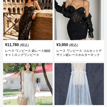
¥
11,780
¥
3,950
(税込)
(税込)
レース ワンピース 総レース細紐
レース ワンピース コルセットデ
キャミロングワンピース
ザイン総レースホルターネック
ミニワンピース