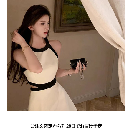
ご注文確定から7~28日でお届け予定