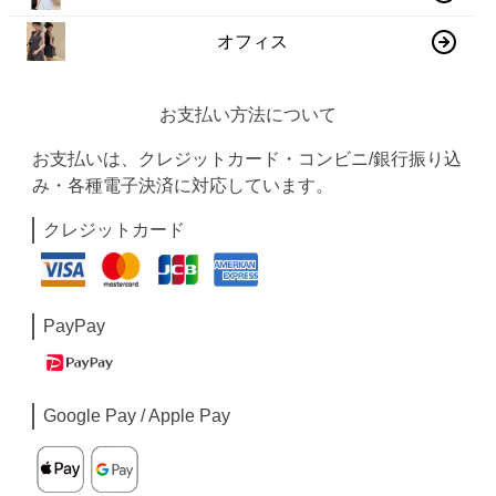
オフィス
お支払い方法について
お支払いは、クレジットカード・コンビニ/銀行振り込
み・各種電子決済に対応しています。
クレジットカード
PayPay
Google Pay / Apple Pay