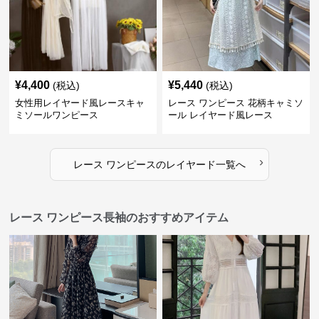
¥
4,400
¥
5,440
(税込)
(税込)
女性用レイヤード風レースキャ
レース ワンピース 花柄キャミソ
ミソールワンピース
ール レイヤード風レース
›
レース ワンピース
の
レイヤード
一覧へ
レース ワンピース長袖のおすすめアイテム