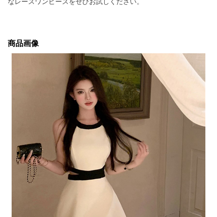
なレースワンピースをぜひお試しください。
商品画像