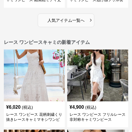
袖
›
人気アイテム一覧へ
レース ワンピースキャミの新着アイテム
¥
6,020
¥
4,900
(税込)
(税込)
レース ワンピース 花柄刺繍くり
レース ワンピース フリルレース
抜きレースキャミマキシワンピ
非対称キャミワンピース
ース