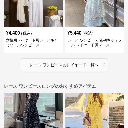
¥
4,400
¥
5,440
(税込)
(税込)
女性用レイヤード風レースキャ
レース ワンピース 花柄キャミソ
ミソールワンピース
ール レイヤード風レース
›
レース ワンピース
の
レイヤード
一覧へ
レース ワンピースロングのおすすめアイテム