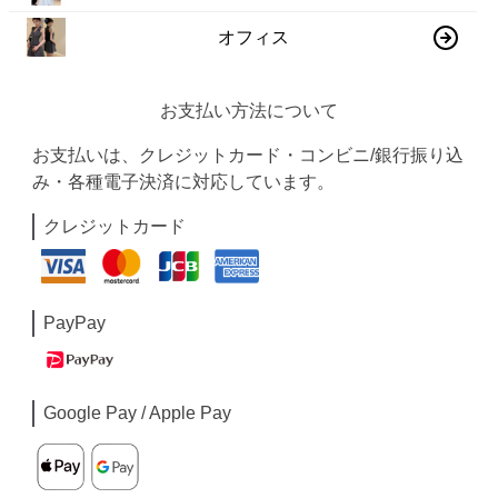
オフィス
お支払い方法について
お支払いは、クレジットカード・コンビニ/銀行振り込
み・各種電子決済に対応しています。
クレジットカード
PayPay
Google Pay / Apple Pay