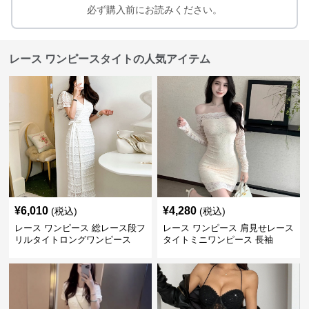
必ず購入前にお読みください。
レース ワンピースタイトの人気アイテム
¥
6,010
¥
4,280
(税込)
(税込)
レース ワンピース 総レース段フ
レース ワンピース 肩見せレース
リルタイトロングワンピース
タイトミニワンピース 長袖