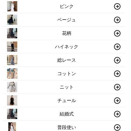
ピンク
ベージュ
花柄
ハイネック
総レース
コットン
ニット
チュール
結婚式
普段使い