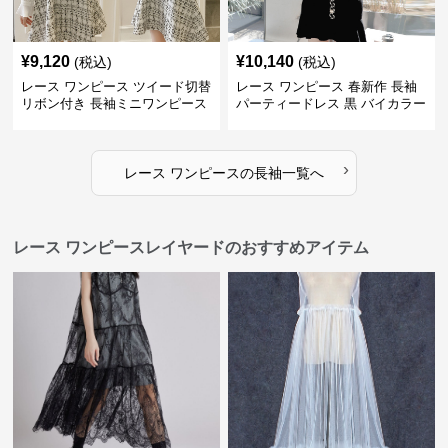
¥
9,120
¥
10,140
(税込)
(税込)
レース ワンピース ツイード切替
レース ワンピース 春新作 長袖
リボン付き 長袖ミニワンピース
パーティードレス 黒 バイカラー
タイト ショートワンピース
›
レース ワンピース
の
長袖
一覧へ
レース ワンピースレイヤードのおすすめアイテム