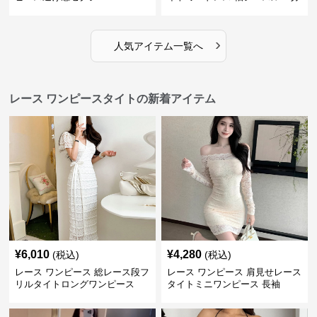
替
›
人気アイテム一覧へ
レース ワンピースタイトの新着アイテム
¥
6,010
¥
4,280
(税込)
(税込)
レース ワンピース 総レース段フ
レース ワンピース 肩見せレース
リルタイトロングワンピース
タイトミニワンピース 長袖