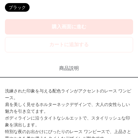
ブラック
購入画面に進む
カートに追加する
商品説明
洗練された印象を与える配色ラインがアクセントのレース ワンピ
ース。
肩を美しく見せるホルターネックデザインで、大人の女性らしい
魅力を引き立てます。
ボディラインに沿うタイトなシルエットで、スタイリッシュな印
象を演出します。
特別な夜のお出かけにぴったりのレース ワンピースで、上品さと