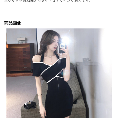
華やかさを兼ね備えたタイトなデザインが魅力です。
商品画像