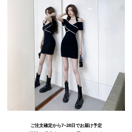
ご注文確定から7~28日でお届け予定