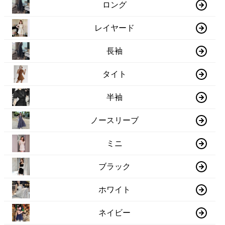
ロング
レイヤード
長袖
タイト
半袖
ノースリーブ
ミニ
ブラック
ホワイト
ネイビー