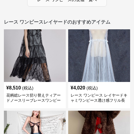
レース ワンピースレイヤードのおすすめアイテム
¥
8,510
¥
4,020
(税込)
(税込)
花柄総レース切り替えティアー
レース ワンピース レイヤードキ
ドノースリーブレースワンピー
ャミワンピース透け感フリル長
ス
袖