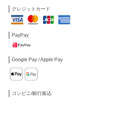
クレジットカード
PayPay
Google Pay / Apple Pay
コンビニ/銀行振込