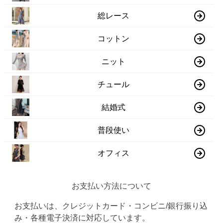
総レース
コットン
ニット
チュール
結婚式
普段使い
オフィス
お支払い方法について
お支払いは、クレジットカード・コンビニ/銀行振り込
み・各種電子決済に対応しています。