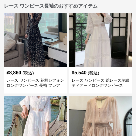
レース ワンピース長袖のおすすめアイテム
¥
8,860
¥
5,540
(税込)
(税込)
レース ワンピース 花柄シフォン
レース ワンピース 総レース刺繍
ロングワンピース 長袖 フレア
ティアードロングワンピース
大きいサイズ