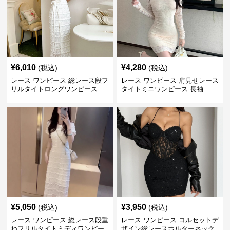
¥
6,010
¥
4,280
(税込)
(税込)
レース ワンピース 総レース段フ
レース ワンピース 肩見せレース
リルタイトロングワンピース
タイトミニワンピース 長袖
¥
5,050
¥
3,950
(税込)
(税込)
レース ワンピース 総レース段重
レース ワンピース コルセットデ
ねフリルタイトミディワンピー
ザイン総レースホルターネック