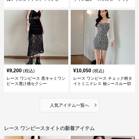
ス
ミニワンピース
¥
9,200
¥
10,050
(税込)
(税込)
レース ワンピース 黒キャミワン
レース ワンピース チェック柄タ
ピース透け感セクシー
イトミニドレス 袖シースルー切
替
›
人気アイテム一覧へ
レース ワンピースタイトの新着アイテム