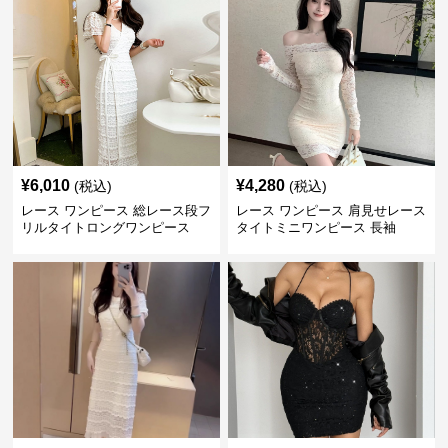
¥
6,010
¥
4,280
(税込)
(税込)
レース ワンピース 総レース段フ
レース ワンピース 肩見せレース
リルタイトロングワンピース
タイトミニワンピース 長袖