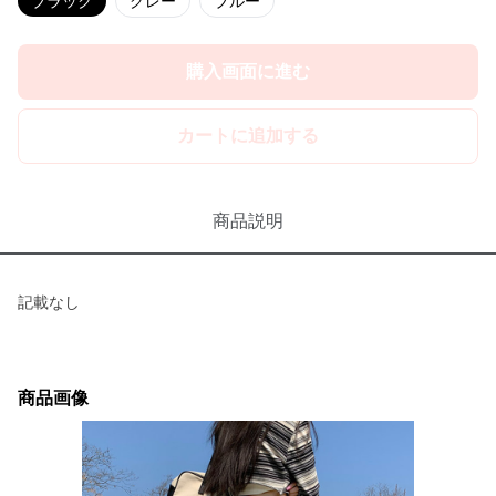
ブラック
グレー
ブルー
購入画面に進む
カートに追加する
商品説明
記載なし
商品画像