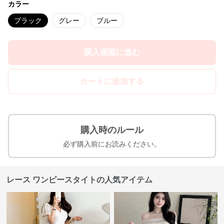
カラー
ブラック
グレー
ブルー
購入画面に進む
カートに追加する
購入時のルール
必ず購入前にお読みください。
レース ワンピースタイトの人気アイテム