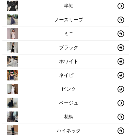
半袖
ノースリーブ
ミニ
ブラック
ホワイト
ネイビー
ピンク
ベージュ
花柄
ハイネック