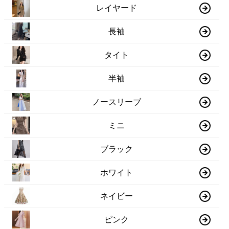
レイヤード
長袖
タイト
半袖
ノースリーブ
ミニ
ブラック
ホワイト
ネイビー
ピンク