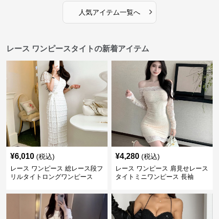
›
人気アイテム一覧へ
レース ワンピースタイトの新着アイテム
¥
6,010
¥
4,280
(税込)
(税込)
レース ワンピース 総レース段フ
レース ワンピース 肩見せレース
リルタイトロングワンピース
タイトミニワンピース 長袖