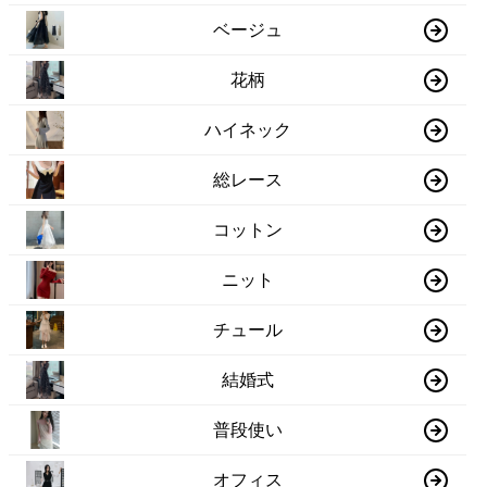
ベージュ
花柄
ハイネック
総レース
コットン
ニット
チュール
結婚式
普段使い
オフィス