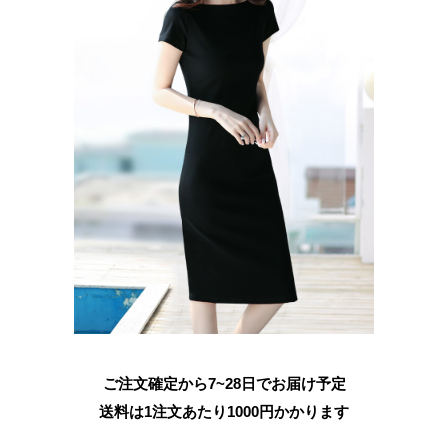
ご注文確定から7~28日でお届け予定
送料は1注文あたり
1000
円かかります