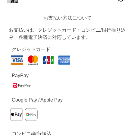
お支払い方法について
お支払いは、クレジットカード・コンビニ/銀行振り込
み・各種電子決済に対応しています。
クレジットカード
PayPay
Google Pay / Apple Pay
コンビニ/銀行振込