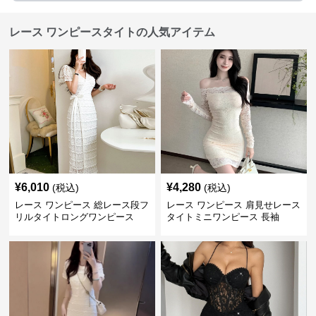
レース ワンピースタイトの人気アイテム
¥
6,010
¥
4,280
(税込)
(税込)
レース ワンピース 総レース段フ
レース ワンピース 肩見せレース
リルタイトロングワンピース
タイトミニワンピース 長袖