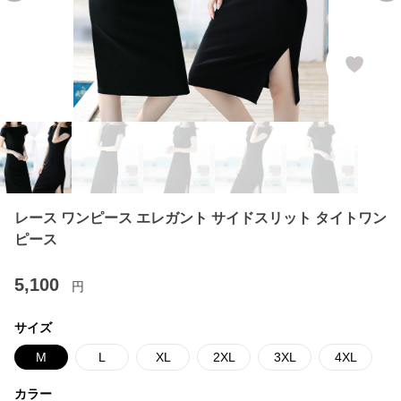
レース ワンピース エレガント サイドスリット タイトワン
ピース
5,100
円
サイズ
M
L
XL
2XL
3XL
4XL
カラー