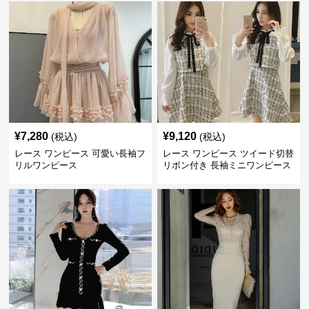
¥
7,280
¥
9,120
(税込)
(税込)
レース ワンピース 可愛い長袖フ
レース ワンピース ツイード切替
リルワンピース
リボン付き 長袖ミニワンピース