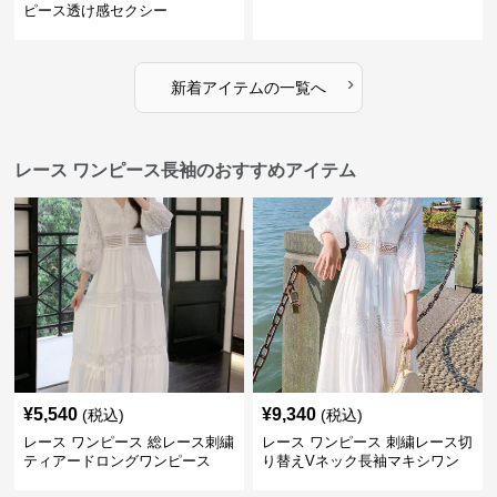
ピース透け感セクシー
›
新着アイテムの一覧へ
レース ワンピース長袖のおすすめアイテム
¥
5,540
¥
9,340
(税込)
(税込)
レース ワンピース 総レース刺繍
レース ワンピース 刺繍レース切
ティアードロングワンピース
り替えVネック長袖マキシワン
ピース