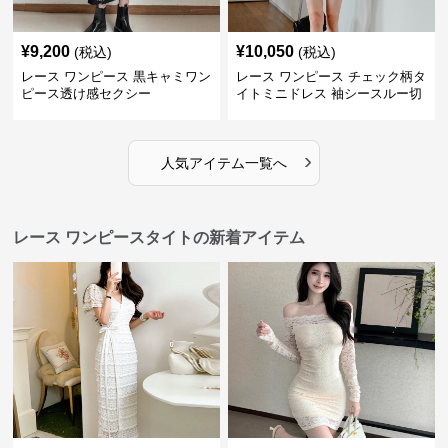
¥
9,200
¥
10,050
(税込)
(税込)
レース ワンピース 黒キャミワン
レース ワンピース チェック柄タ
ピース透け感セクシー
イトミニドレス 袖シースルー切
替
›
人気アイテム一覧へ
レース ワンピースタイトの新着アイテム