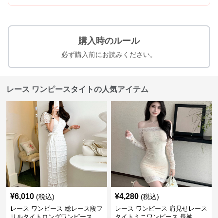
購入時のルール
必ず購入前にお読みください。
レース ワンピースタイトの人気アイテム
¥
6,010
¥
4,280
(税込)
(税込)
レース ワンピース 総レース段フ
レース ワンピース 肩見せレース
リルタイトロングワンピース
タイトミニワンピース 長袖