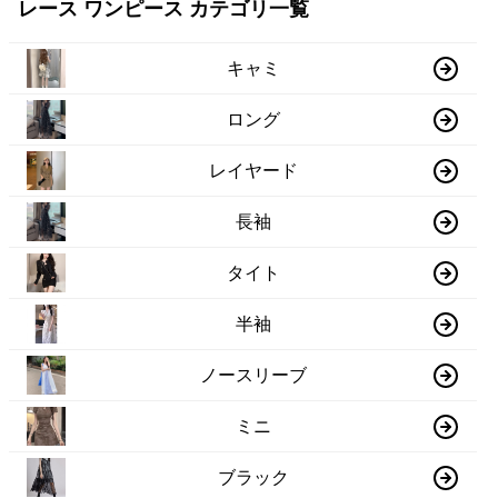
レース ワンピース カテゴリ一覧
キャミ
ロング
レイヤード
長袖
タイト
半袖
ノースリーブ
ミニ
ブラック