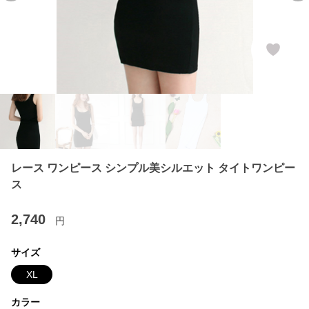
レース ワンピース シンプル美シルエット タイトワンピー
ス
2,740
円
サイズ
XL
カラー