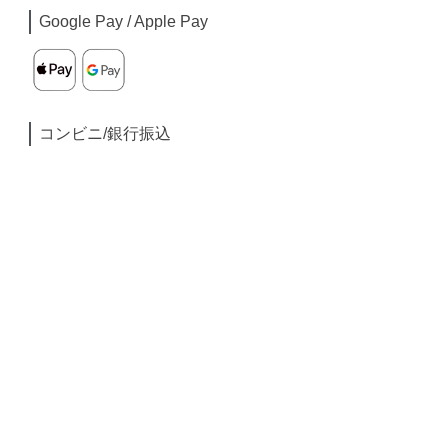
Google Pay / Apple Pay
コンビニ/銀行振込