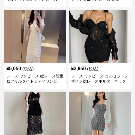
¥
5,050
¥
3,950
(税込)
(税込)
レース ワンピース 総レース段重
レース ワンピース コルセットデ
ねフリルタイトミディワンピー
ザイン総レースホルターネック
ス
ミニワンピース