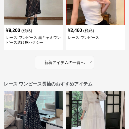
¥
9,200
¥
2,460
(税込)
(税込)
レース ワンピース 黒キャミワン
レース ワンピース
ピース透け感セクシー
›
新着アイテムの一覧へ
レース ワンピース長袖のおすすめアイテム