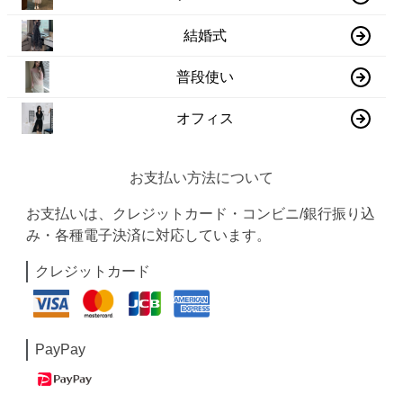
結婚式
普段使い
オフィス
お支払い方法について
お支払いは、クレジットカード・コンビニ/銀行振り込
み・各種電子決済に対応しています。
クレジットカード
PayPay