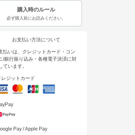
購入時のルール
必ず購入前にお読みください。
お支払い方法について
支払いは、クレジットカード・コン
ニ/銀行振り込み・各種電子決済に対
しています。
クレジットカード
ayPay
oogle Pay / Apple Pay