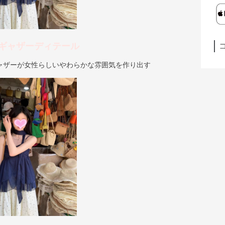
ギャザーディテール
ャザーが女性らしいやわらかな雰囲気を作り出す