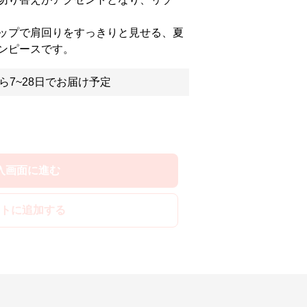
ップで肩回りをすっきりと見せる、夏
ンピースです。
ら7~28日でお届け予定
入画面に進む
トに追加する