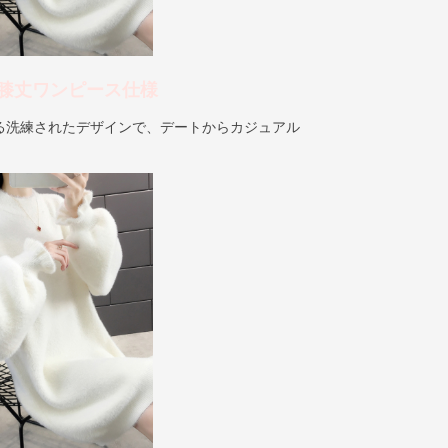
膝丈ワンピース仕様
る洗練されたデザインで、デートからカジュアル