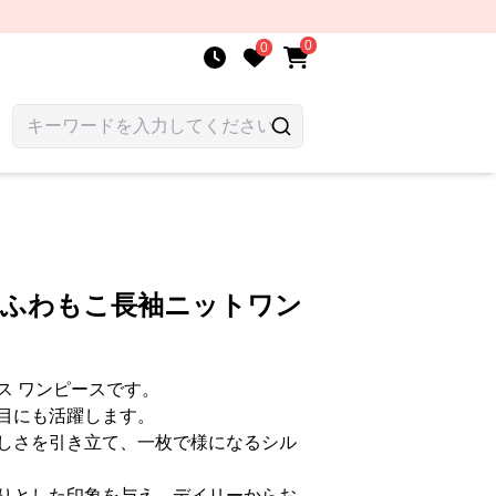
0
0
 ふわもこ長袖ニットワン
ス ワンピースです。
目にも活躍します。
しさを引き立て、一枚で様になるシル
りとした印象を与え、デイリーからお