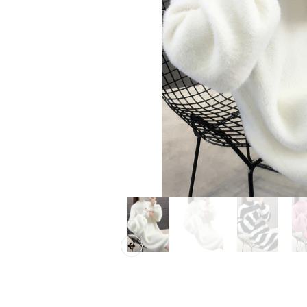
Previous slide