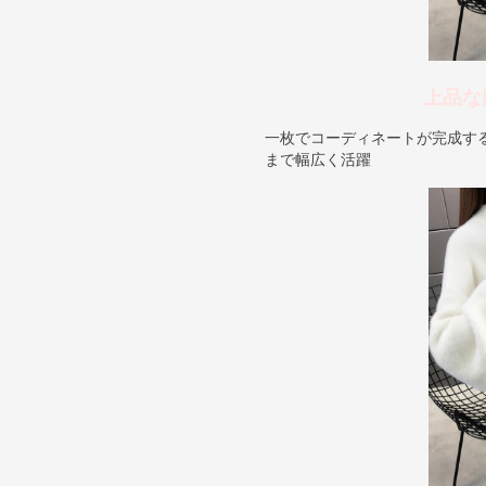
上品な
一枚でコーディネートが完成す
まで幅広く活躍