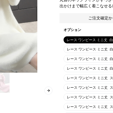
出かけまで幅広く着こなせる
ご注文確定か
オプション
レース ワンピース ミニ丈
白 
レース ワンピース ミニ丈
白
レース ワンピース ミニ丈
白
レース ワンピース ミニ丈
白
レース ワンピース ミニ丈
ス
レース ワンピース ミニ丈
ス
Next slide
レース ワンピース ミニ丈
ス
レース ワンピース ミニ丈
ス