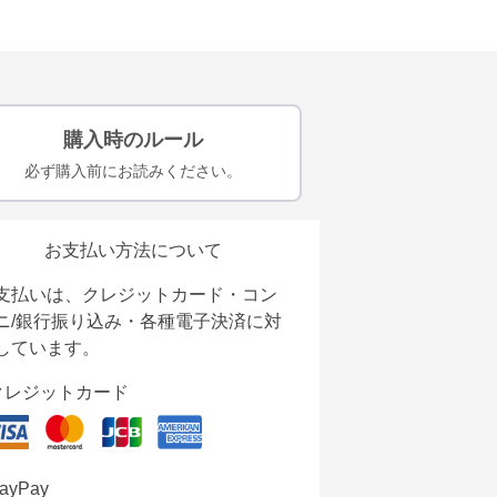
購入時のルール
必ず購入前にお読みください。
お支払い方法について
支払いは、クレジットカード・コン
ニ/銀行振り込み・各種電子決済に対
しています。
クレジットカード
ayPay