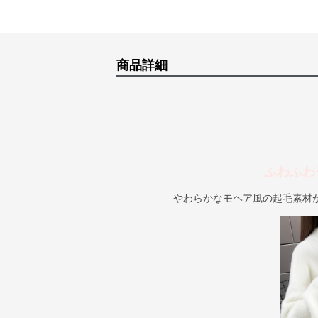
商品詳細
ふわふわ
やわらかなモヘア風の起毛素材