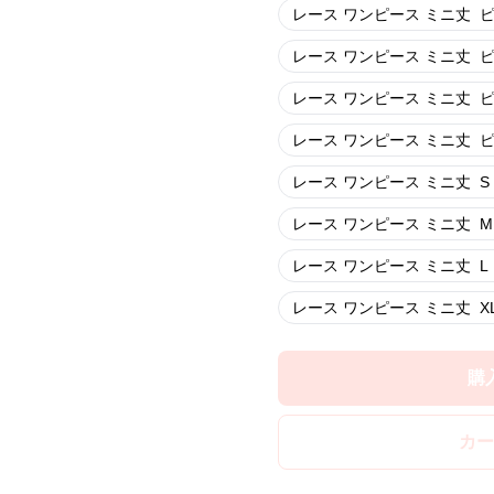
レース ワンピース ミニ丈
ピ
レース ワンピース ミニ丈
ピ
レース ワンピース ミニ丈
ピ
レース ワンピース ミニ丈
ピ
レース ワンピース ミニ丈
S
レース ワンピース ミニ丈
M
レース ワンピース ミニ丈
L
レース ワンピース ミニ丈
X
購
カー