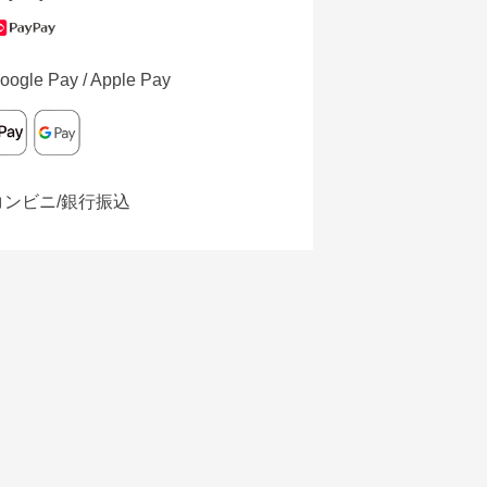
oogle Pay / Apple Pay
コンビニ/銀行振込