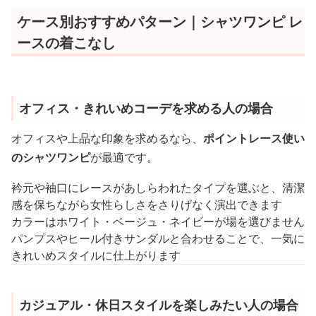
ケース別おすすめパターン｜シャツワンピ レ
ースの着こなし
オフィス・きれいめコーデを求める人の場合
オフィスや上品な印象を求めるなら、
ポイントレース使い
のシャツワンピ
が最適です。
衿元や袖口にレースがあしらわれたタイプを選ぶと、清潔
感を保ちながら女性らしさをさりげなく演出できます
カラーはホワイト・ベージュ・ネイビーが場を選びません
パンプスやヒール付きサンダルと合わせることで、一気に
きれいめスタイルに仕上がります
カジュアル・休日スタイルを楽しみたい人の場合