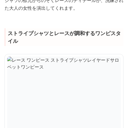
シャツの襟元からのぞくレースのディテールが、洗練され
た大人の女性を演出してくれます。
ストライプシャツとレースが調和するワンピスタ
イル