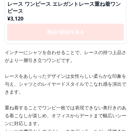
レース ワンピース エレガントレース重ね着ワン
ピース
¥
3,120
商品の詳細を見る
インナーにシャツを合わせることで、レースの持つ上品さ
がより一層引き立つワンピです。
レースをあしらったデザインは女性らしい柔らかな印象を
与え、シャツとのレイヤードスタイルでこなれ感を演出で
きます。
重ね着することでワンピ一枚では表現できない奥行きのあ
る着こなしが楽しめ、オフィスからデートまで幅広いシー
ンに対応します。