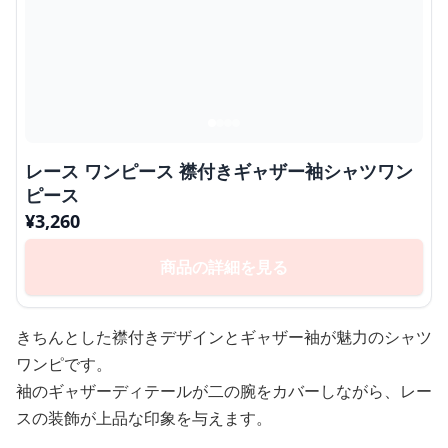
レース ワンピース 襟付きギャザー袖シャツワン
ピース
¥
3,260
商品の詳細を見る
きちんとした襟付きデザインとギャザー袖が魅力のシャツ
ワンピです。
袖のギャザーディテールが二の腕をカバーしながら、レー
スの装飾が上品な印象を与えます。