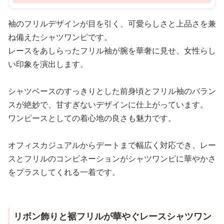
袖のフリルデザインが目を引く、可愛らしさと上品さを兼
ね備えたシャツワンピです。
レースをあしらったフリル袖が腕を華奢に見せ、女性らし
い印象を演出します。
シャツベースのすっきりとした前身頃とフリル袖のバラン
スが絶妙で、甘すぎないデザインに仕上がっています。
ワンピースとしての着心地の良さも魅力です。
オフィスカジュアルからデートまで幅広く対応でき、レー
スとフリルのコンビネーションがシャツワンピに華やかさ
をプラスしてくれる一着です。
リボン飾りと裾フリルが華やぐレースシャツワン