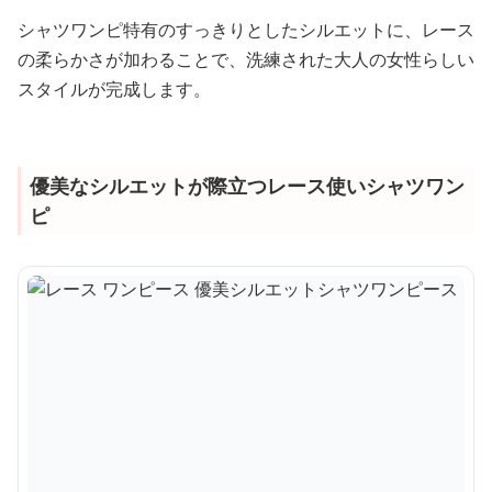
シャツワンピ特有のすっきりとしたシルエットに、レース
の柔らかさが加わることで、洗練された大人の女性らしい
スタイルが完成します。
優美なシルエットが際立つレース使いシャツワン
ピ