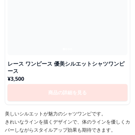
レース ワンピース 優美シルエットシャツワンピ
ース
¥
3,500
商品の詳細を見る
美しいシルエットが魅力のシャツワンピです。
きれいなラインを描くデザインで、体のラインを優しくカ
バーしながらスタイルアップ効果も期待できます。