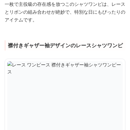
一枚で主役級の存在感を放つこのシャツワンピは、レース
とリボンの組み合わせが絶妙で、特別な日にもぴったりの
アイテムです。
襟付きギャザー袖デザインのレースシャツワンピ