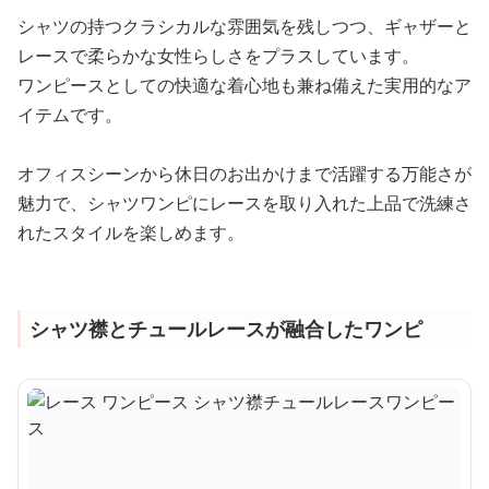
シャツの持つクラシカルな雰囲気を残しつつ、ギャザーと
レースで柔らかな女性らしさをプラスしています。
ワンピースとしての快適な着心地も兼ね備えた実用的なア
イテムです。
オフィスシーンから休日のお出かけまで活躍する万能さが
魅力で、シャツワンピにレースを取り入れた上品で洗練さ
れたスタイルを楽しめます。
シャツ襟とチュールレースが融合したワンピ