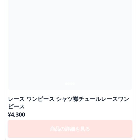
レース ワンピース シャツ襟チュールレースワン
ピース
¥
4,300
商品の詳細を見る