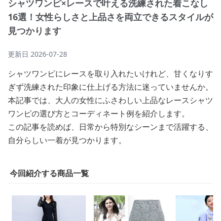
シャツワンピ×レースで叶える洗練された着こなし
16選！女性らしさと上品さを両立できるスタイルが
見つかります
更新日
2026-07-28
シャツワンピにレースを取り入れたいけれど、甘くなりす
ぎず洗練された印象に仕上げる方法に迷っていませんか。
本記事では、大人の女性にふさわしい上品なレースシャツ
ワンピの選び方とコーディネート例を紹介します。
この記事を読めば、日常から特別なシーンまで活躍する、
自分らしい一着が見つかります。
今回紹介する商品一覧