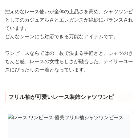
控えめなレース使いが全体の上品さを高め、シャツワンピ
としてのカジュアルさとエレガンスが絶妙にバランスされ
ています。
どんなシーンにも対応できる万能なアイテムです。
ワンピースならではの一枚で決まる手軽さと、シャツのき
ちんと感、レースの女性らしさが融合した、デイリーユー
スにぴったりの一着となっています。
フリル袖が可愛いレース装飾シャツワンピ