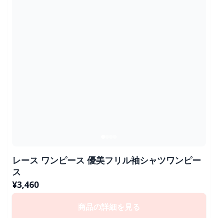
レース ワンピース 優美フリル袖シャツワンピー
ス
¥
3,460
商品の詳細を見る