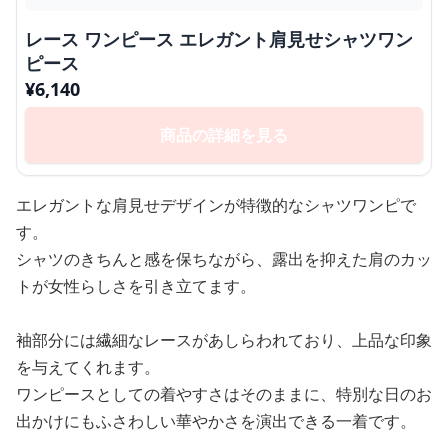
レース ワンピース エレガント肩見せシャツワン
ピース
¥
6,140
商品の詳細を見る
エレガントな肩見せデザインが特徴的なシャツワンピで
す。
シャツのきちんと感を保ちながら、露出を抑えた肩のカッ
トが女性らしさを引き立てます。
袖部分には繊細なレースがあしらわれており、上品な印象
を与えてくれます。
ワンピースとしての着やすさはそのままに、特別な日のお
出かけにもふさわしい華やかさを演出できる一着です。