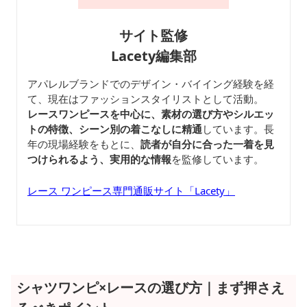
サイト監修
Lacety編集部
アパレルブランドでのデザイン・バイイング経験を経
て、現在はファッションスタイリストとして活動。
レースワンピースを中心に、素材の選び方やシルエッ
トの特徴、シーン別の着こなしに精通
しています。長
年の現場経験をもとに、
読者が自分に合った一着を見
つけられるよう、実用的な情報
を監修しています。
レース ワンピース専門通販サイト「Lacety」
シャツワンピ×レースの選び方｜まず押さえ