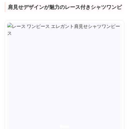
肩見せデザインが魅力のレース付きシャツワンピ