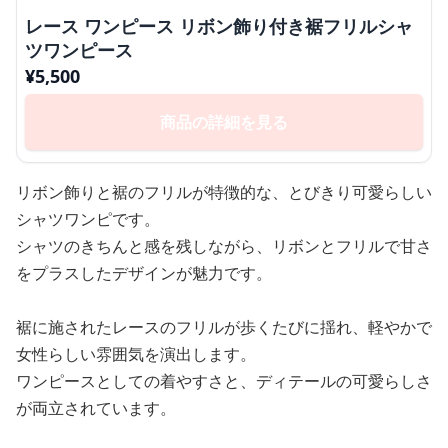
レース ワンピース リボン飾り付き裾フリルシャ
ツワンピース
¥
5,500
商品の詳細を見る
リボン飾りと裾のフリルが特徴的な、とびきり可愛らしい
シャツワンピです。
シャツのきちんと感を残しながら、リボンとフリルで甘さ
をプラスしたデザインが魅力です。
裾に施されたレースのフリルが歩くたびに揺れ、軽やかで
女性らしい雰囲気を演出します。
ワンピースとしての着やすさと、ディテールの可愛らしさ
が両立されています。