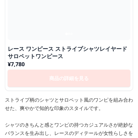
レース ワンピース ストライプシャツレイヤード
サロペットワンピース
¥
7,780
商品の詳細を見る
ストライプ柄のシャツとサロペット風のワンピを組み合わ
せた、爽やかで知的な印象のスタイルです。
シャツのきちんと感とワンピの持つカジュアルさが絶妙な
バランスを生み出し、レースのディテールが女性らしさを