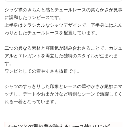
シャツ襟のきちんと感とチュールレースの柔らかさが見事
に調和したワンピースです。
上半身はクラシカルなシャツデザインで、下半身にはふん
わりとしたチュールレースを配置しています。
二つの異なる素材と雰囲気が組み合わさることで、カジュ
アルとエレガントを両立した独特のスタイルが生まれま
す。
ワンピとしての着やすさも抜群です。
シャツのすっきりした印象とレースの華やかさが絶妙にマ
ッチし、デートやお出かけなど特別なシーンで活躍してく
れる一着となっています。
シャツとの重ね着が映えるレース使いワンピ