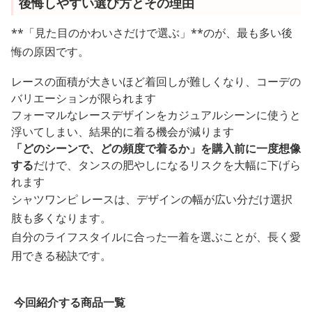
後悔しやすい選び方とその理由
**「見た目のかわいさだけで選ぶ」**のが、最も多い後
悔の原因です。
レースの面積が大きいほど着回しが難しくなり、コーデの
バリエーションが限られます
フォーマルなレースデザインをカジュアルシーンに使うと
浮いてしまい、結果的に着る機会が減ります
「どのシーンで、どの頻度で着るか」を購入前に一度想像
する
だけで、タンスの肥やしになるリスクを大幅に下げら
れます
シャツワンピ レースは、デザインの幅が広い分だけ選択
肢も多くなります。
自分のライフスタイルに合った一着を選ぶことが、長く愛
用できる秘訣です。
今回紹介する商品一覧