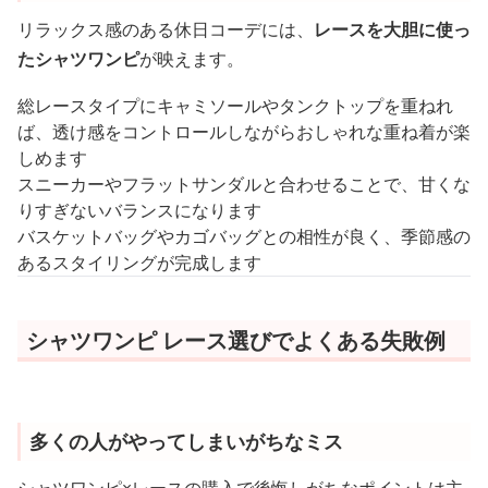
リラックス感のある休日コーデには、
レースを大胆に使っ
たシャツワンピ
が映えます。
総レースタイプにキャミソールやタンクトップを重ねれ
ば、透け感をコントロールしながらおしゃれな重ね着が楽
しめます
スニーカーやフラットサンダルと合わせることで、甘くな
りすぎないバランスになります
バスケットバッグやカゴバッグとの相性が良く、季節感の
あるスタイリングが完成します
シャツワンピ レース選びでよくある失敗例
多くの人がやってしまいがちなミス
シャツワンピ×レースの購入で後悔しがちなポイントは主