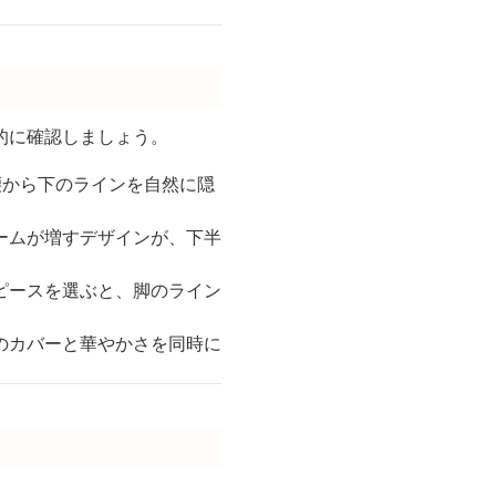
的に確認しましょう。
腰から下のラインを自然に隠
ームが増すデザインが、下半
ピースを選ぶと、脚のライン
のカバーと華やかさを同時に