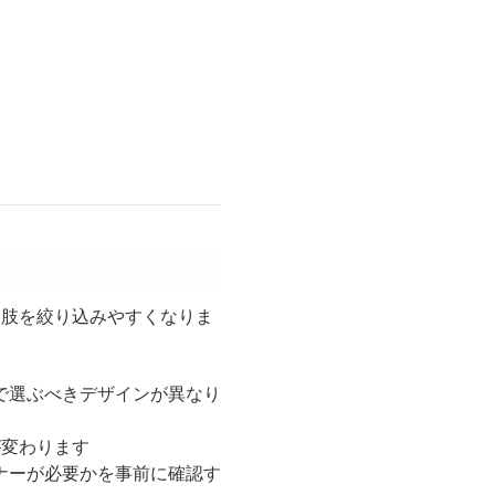
択肢を絞り込みやすくなりま
で選ぶべきデザインが異なり
が変わります
ナーが必要かを事前に確認す